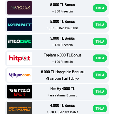
5.000 TL Bonus
TIKLA
+ 300 Freespin
5.000 TL Bonus
TIKLA
+ 500 TL Bedava Bahis
5.000 TL Bonus
TIKLA
+ 150 Freespin
Toplam 6.000 TL Bonus
TIKLA
+ 100 Freespin
8.000 TL Hoşgeldin Bonusu
TIKLA
Milyar.com Seni Bekliyor
Her Ay 4000 TL
TIKLA
Para Yatırma Bonusu
4.000 TL Bonus
TIKLA
1000 TL Bedava Bahis