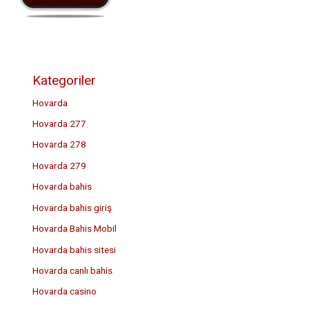
Kategoriler
Hovarda
Hovarda 277
Hovarda 278
Hovarda 279
Hovarda bahis
Hovarda bahis giriş
Hovarda Bahis Mobil
Hovarda bahis sitesi
Hovarda canlı bahis
Hovarda casino