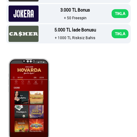
3.000 TL Bonus
TIKLA
+ 50 Freespin
5.000 TL İade Bonusu
TIKLA
+ 1000 TL Risksiz Bahis