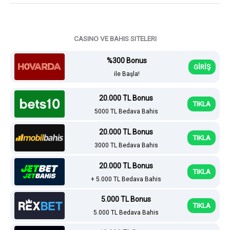
Bahis
Lobisi
Giriş
CASINO VE BAHIS SITELERI
Adresi
%300 Bonus
GİRİŞ
ile Başla!
20.000 TL Bonus
TIKLA
5000 TL Bedava Bahis
20.000 TL Bonus
TIKLA
3000 TL Bedava Bahis
20.000 TL Bonus
TIKLA
+ 5.000 TL Bedava Bahis
5.000 TL Bonus
TIKLA
5.000 TL Bedava Bahis