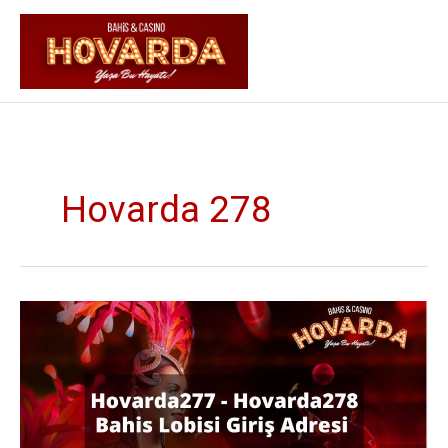
İçeriğe
atla
Hovarda 278