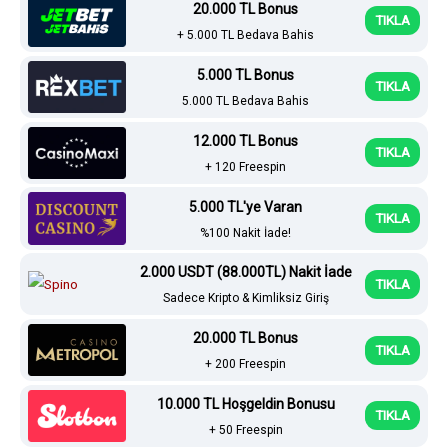
20.000 TL Bonus
TIKLA
+ 5.000 TL Bedava Bahis
5.000 TL Bonus
TIKLA
5.000 TL Bedava Bahis
12.000 TL Bonus
TIKLA
+ 120 Freespin
5.000 TL'ye Varan
TIKLA
%100 Nakit İade!
2.000 USDT (88.000TL) Nakit İade
TIKLA
Sadece Kripto & Kimliksiz Giriş
20.000 TL Bonus
TIKLA
+ 200 Freespin
10.000 TL Hoşgeldin Bonusu
TIKLA
+ 50 Freespin