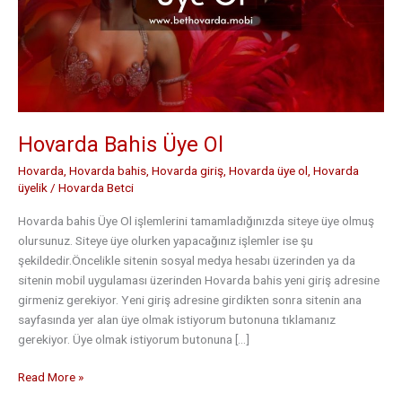
Hovarda Bahis Üye Ol
Hovarda
,
Hovarda bahis
,
Hovarda giriş
,
Hovarda üye ol
,
Hovarda
üyelik
/
Hovarda Betci
Hovarda bahis Üye Ol işlemlerini tamamladığınızda siteye üye olmuş
olursunuz. Siteye üye olurken yapacağınız işlemler ise şu
şekildedir.Öncelikle sitenin sosyal medya hesabı üzerinden ya da
sitenin mobil uygulaması üzerinden Hovarda bahis yeni giriş adresine
girmeniz gerekiyor. Yeni giriş adresine girdikten sonra sitenin ana
sayfasında yer alan üye olmak istiyorum butonuna tıklamanız
gerekiyor. Üye olmak istiyorum butonuna […]
Hovarda
Read More »
Bahis