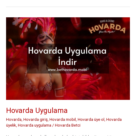
Üye
Ol
Hovarda Uygulama
Hovarda
,
Hovarda giriş
,
Hovarda mobil
,
Hovarda üye ol
,
Hovarda
üyelik
,
Hovarda uygulama
/
Hovarda Betci