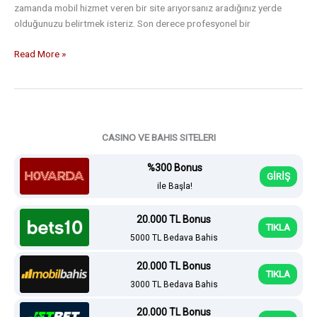
zamanda mobil hizmet veren bir site arıyorsanız aradığınız yerde
olduğunuzu belirtmek isteriz. Son derece profesyonel bir
Hovarda
Read More »
Bahis
Mobil
CASINO VE BAHIS SITELERI
%300 Bonus
GİRİŞ
ile Başla!
20.000 TL Bonus
TIKLA
5000 TL Bedava Bahis
20.000 TL Bonus
TIKLA
3000 TL Bedava Bahis
20.000 TL Bonus