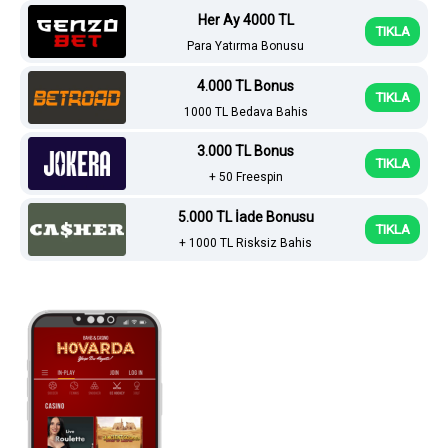
Her Ay 4000 TL
TIKLA
Para Yatırma Bonusu
4.000 TL Bonus
TIKLA
1000 TL Bedava Bahis
3.000 TL Bonus
TIKLA
+ 50 Freespin
5.000 TL İade Bonusu
TIKLA
+ 1000 TL Risksiz Bahis