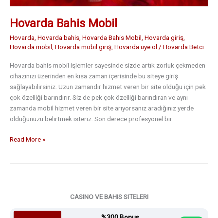
Hovarda Bahis Mobil
Hovarda
,
Hovarda bahis
,
Hovarda Bahis Mobil
,
Hovarda giriş
,
Hovarda mobil
,
Hovarda mobil giriş
,
Hovarda üye ol
/
Hovarda Betci
Hovarda bahis mobil işlemler sayesinde sizde artık zorluk çekmeden
cihazınızı üzerinden en kısa zaman içerisinde bu siteye giriş
sağlayabilirsiniz. Uzun zamandır hizmet veren bir site olduğu için pek
çok özelliği barındırır. Siz de pek çok özelliği barındıran ve aynı
zamanda mobil hizmet veren bir site arıyorsanız aradığınız yerde
olduğunuzu belirtmek isteriz. Son derece profesyonel bir
Hovarda
Read More »
Bahis
Mobil
CASINO VE BAHIS SITELERI
%300 Bonus