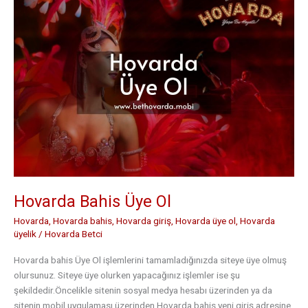
Hovarda Bahis Üye Ol
Hovarda
,
Hovarda bahis
,
Hovarda giriş
,
Hovarda üye ol
,
Hovarda
üyelik
/
Hovarda Betci
Hovarda bahis Üye Ol işlemlerini tamamladığınızda siteye üye olmuş
olursunuz. Siteye üye olurken yapacağınız işlemler ise şu
şekildedir.Öncelikle sitenin sosyal medya hesabı üzerinden ya da
sitenin mobil uygulaması üzerinden Hovarda bahis yeni giriş adresine