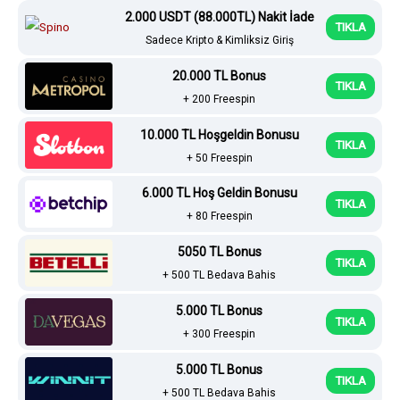
2.000 USDT (88.000TL) Nakit İade
TIKLA
Sadece Kripto & Kimliksiz Giriş
20.000 TL Bonus
TIKLA
+ 200 Freespin
10.000 TL Hoşgeldin Bonusu
TIKLA
+ 50 Freespin
6.000 TL Hoş Geldin Bonusu
TIKLA
+ 80 Freespin
5050 TL Bonus
TIKLA
+ 500 TL Bedava Bahis
5.000 TL Bonus
TIKLA
+ 300 Freespin
5.000 TL Bonus
TIKLA
+ 500 TL Bedava Bahis