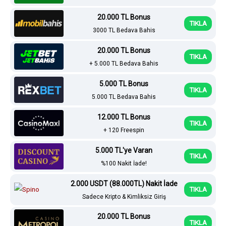
20.000 TL Bonus
TIKLA
3000 TL Bedava Bahis
20.000 TL Bonus
TIKLA
+ 5.000 TL Bedava Bahis
5.000 TL Bonus
TIKLA
5.000 TL Bedava Bahis
12.000 TL Bonus
TIKLA
+ 120 Freespin
5.000 TL'ye Varan
TIKLA
%100 Nakit İade!
2.000 USDT (88.000TL) Nakit İade
TIKLA
Sadece Kripto & Kimliksiz Giriş
20.000 TL Bonus
TIKLA