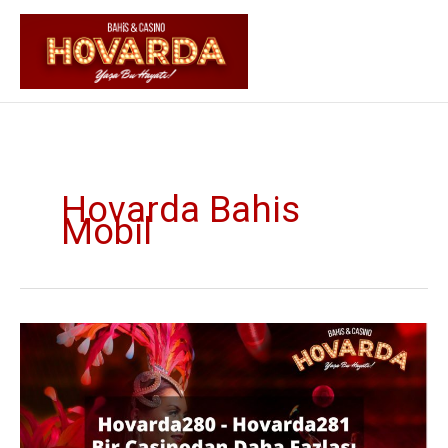
İçeriğe
atla
Hovarda Bahis
Mobil