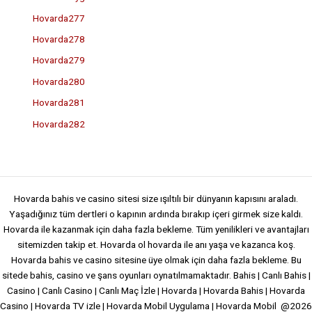
Hovarda277
Hovarda278
Hovarda279
Hovarda280
Hovarda281
Hovarda282
Hovarda bahis ve casino sitesi size ışıltılı bir dünyanın kapısını araladı.
Yaşadığınız tüm dertleri o kapının ardında bırakıp içeri girmek size kaldı.
Hovarda ile kazanmak için daha fazla bekleme. Tüm yenilikleri ve avantajları
sitemizden takip et. Hovarda ol hovarda ile anı yaşa ve kazanca koş.
Hovarda bahis ve casino sitesine üye olmak için daha fazla bekleme. Bu
sitede bahis, casino ve şans oyunları oynatılmamaktadır. Bahis | Canlı Bahis |
Casino | Canlı Casino | Canlı Maç İzle | Hovarda | Hovarda Bahis | Hovarda
Casino | Hovarda TV izle | Hovarda Mobil Uygulama | Hovarda Mobil @2026