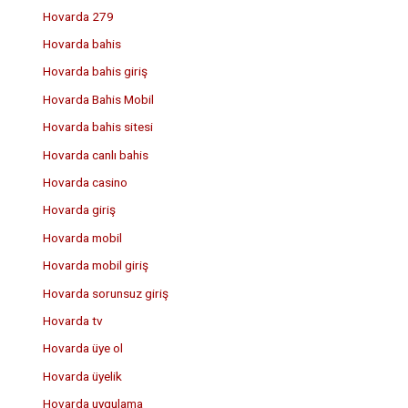
Hovarda 279
Hovarda bahis
Hovarda bahis giriş
Hovarda Bahis Mobil
Hovarda bahis sitesi
Hovarda canlı bahis
Hovarda casino
Hovarda giriş
Hovarda mobil
Hovarda mobil giriş
Hovarda sorunsuz giriş
Hovarda tv
Hovarda üye ol
Hovarda üyelik
Hovarda uygulama