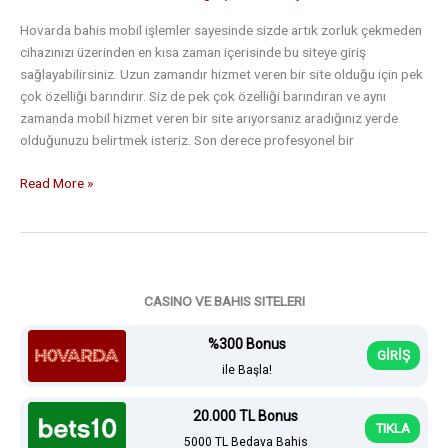
Hovarda bahis mobil işlemler sayesinde sizde artık zorluk çekmeden
cihazınızı üzerinden en kısa zaman içerisinde bu siteye giriş
sağlayabilirsiniz. Uzun zamandır hizmet veren bir site olduğu için pek
çok özelliği barındırır. Siz de pek çok özelliği barındıran ve aynı
zamanda mobil hizmet veren bir site arıyorsanız aradığınız yerde
olduğunuzu belirtmek isteriz. Son derece profesyonel bir
Hovarda
Read More »
Bahis
Mobil
CASINO VE BAHIS SITELERI
%300 Bonus
GİRİŞ
ile Başla!
20.000 TL Bonus
TIKLA
5000 TL Bedava Bahis