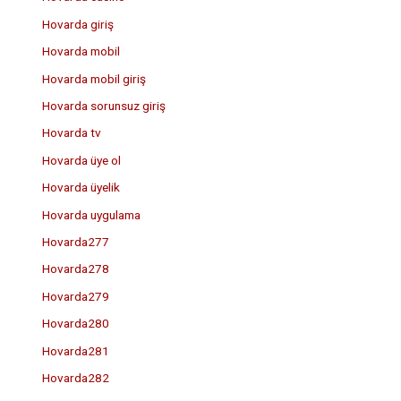
Hovarda giriş
Hovarda mobil
Hovarda mobil giriş
Hovarda sorunsuz giriş
Hovarda tv
Hovarda üye ol
Hovarda üyelik
Hovarda uygulama
Hovarda277
Hovarda278
Hovarda279
Hovarda280
Hovarda281
Hovarda282