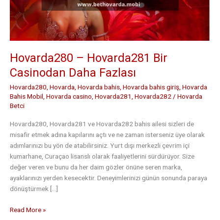
Hovarda280 – Hovarda281 Bir
Casinodan Daha Fazlası
Hovarda280
,
Hovarda
,
Hovarda bahis
,
Hovarda bahis giriş
,
Hovarda
Bahis Mobil
,
Hovarda casino
,
Hovarda281
,
Hovarda282
/
Hovarda
Betci
Hovarda280, Hovarda281 ve Hovarda282 bahis ailesi sizleri de
misafir etmek adına kapılarını açtı ve ne zaman isterseniz üye olarak
adımlarınızı bu yön de atabilirsiniz. Yurt dışı merkezli çevrim içi
kumarhane, Curaçao lisanslı olarak faaliyetlerini sürdürüyor. Size
değer veren ve bunu da her daim gözler önüne seren marka,
ayaklarınızı yerden kesecektir. Deneyimlerinizi günün sonunda paraya
dönüştürmek […]
Hovarda280
Read More »
–